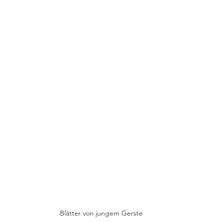
Blätter von jungem Gerste