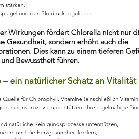
m stärken,
spiegel und den Blutdruck regulieren.
er Wirkungen fördert Chlorella nicht nur di
he Gesundheit, sondern erhöht auch die 
brationen. Dies kann zu einem tieferen Gef
und Bewusstheit führen.
– ein natürlicher Schatz an Vitalität
 Quelle für Chlorophyll, Vitamine (einschließlich Vitamin
enerationsprozesse unterstützen. Ihre regelmäßige Ei
nd natürliche Reinigungsprozesse unterstützen,
ndern und die Herzgesundheit fördern,