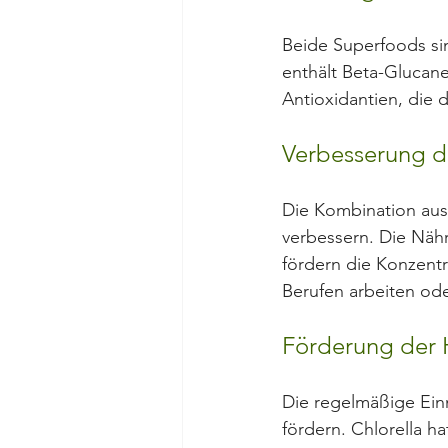
Beide Superfoods sin
enthält Beta-Glucane
Antioxidantien, die 
Verbesserung d
Die Kombination aus 
verbessern. Die Nähr
fördern die Konzentra
Berufen arbeiten ode
Förderung der 
Die regelmäßige Ein
fördern. Chlorella h