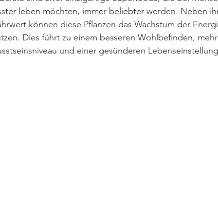
ster leben möchten, immer beliebter werden. Neben ih
hrwert können diese Pflanzen das Wachstum der Energi
ützen. Dies führt zu einem besseren Wohlbefinden, mehr
stseinsniveau und einer gesünderen Lebenseinstellung